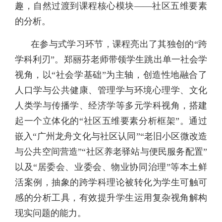
趣，自然过渡到课程核心模块——社区五维要素
的分析。
在参与式学习环节，课程亮出了其独创的“跨
学科利刃”。郑丽芬老师带领学生跳出单一社会学
视角，以“社会学基础”为主轴，创造性地融合了
人口学与公共健康、管理学与环境心理学、文化
人类学与传播学、经济学等多元学科视角，搭建
起一个立体化的“社区五维要素分析框架”。通过
嵌入“广州龙舟文化与社区认同”“老旧小区微改造
与公共空间营造”“社区养老驿站与便民服务配置”
以及“居委会、业委会、物业协同治理”等本土鲜
活案例，抽象的跨学科理论被转化为学生可触可
感的分析工具，有效提升学生运用复杂视角解构
现实问题的能力。