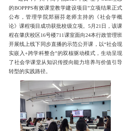
的BOPPPS有效课堂教学建设项目”立项结果正式
公布，管理学院郑丽芬老师主持的《社会学概
论》课程项目成功获批校级立项。5月21日，该课
程在肇庆校区16号楼711课室面向24本行政管理班
开展线上线下同步直播的示范公开课，以“社会现
实嵌入+跨学科整合”的双核驱动模式，生动呈现
了社会学课堂从知识传授向能力培养与价值引导
转型的实践路径。