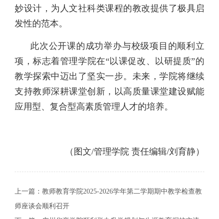
妙设计，为人文社科类课程的教改提供了极具启
发性的范本。
此次公开课的成功举办与校级项目的顺利立
项，标志着管理学院在“以课促改、以研提质”的
教学探索中迈出了坚实一步。未来，学院将继续
支持教师深耕课堂创新，以高质量课堂建设赋能
应用型、复合型高素质管理人才的培养。
（图文/管理学院 责任编辑/刘育静）
上一篇：
教师教育学院2025-2026学年第二学期期中教学检查教
师座谈会顺利召开