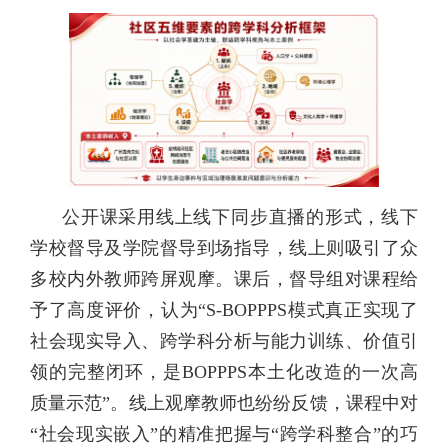
公开课采用线上线下同步直播的形式，线下
学校督导及学院督导到场指导，线上则吸引了众
多校内外教师跨屏观摩。课后，督导组对课程给
予了高度评价，认为“S-BOPPPS模式真正实现了
社会现实导入、跨学科分析与能力训练、价值引
领的完整闭环，是BOPPPS本土化改造的一次高
质量示范”。线上观摩教师也纷纷反馈，课程中对
“社会现实嵌入”的精准把握与“跨学科整合”的巧