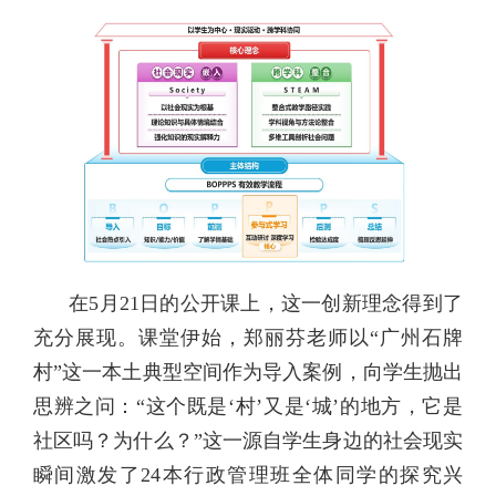
在5月21日的公开课上，这一创新理念得到了
充分展现。课堂伊始，郑丽芬老师以“广州石牌
村”这一本土典型空间作为导入案例，向学生抛出
思辨之问：“这个既是‘村’又是‘城’的地方，它是
社区吗？为什么？”这一源自学生身边的社会现实
瞬间激发了24本行政管理班全体同学的探究兴