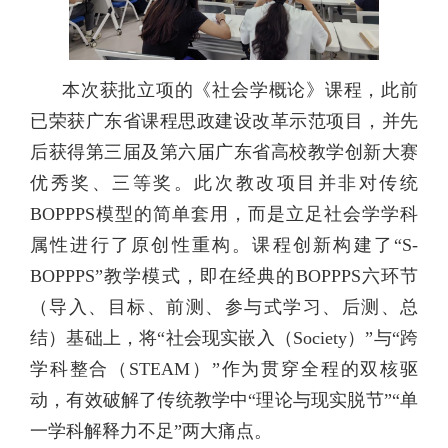
本次获批立项的《社会学概论》课程，此前
已荣获广东省课程思政建设改革示范项目，并先
后获得第三届及第六届广东省高校教学创新大赛
优秀奖、三等奖。此次教改项目并非对传统
BOPPPS模型的简单套用，而是立足社会学学科
属性进行了原创性重构。课程创新构建了“S-
BOPPPS”教学模式，即在经典的BOPPPS六环节
（导入、目标、前测、参与式学习、后测、总
结）基础上，将“社会现实嵌入（Society）”与“跨
学科整合（STEAM）”作为贯穿全程的双核驱
动，有效破解了传统教学中“理论与现实脱节”“单
一学科解释力不足”两大痛点。