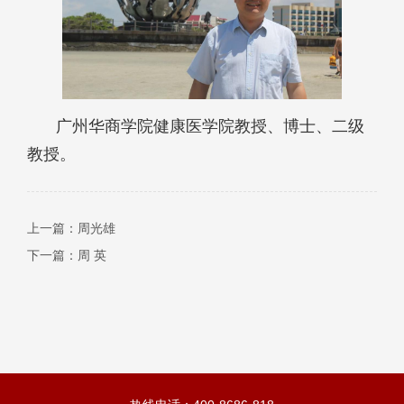
广州华商学院健康医学院教授、博士、二级
教授。
上一篇：
周光雄
下一篇：
周 英