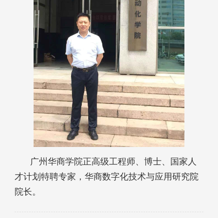
广州华商学院正高级工程师、博士、国家人
才计划特聘专家，华商数字化技术与应用研究院
院长。