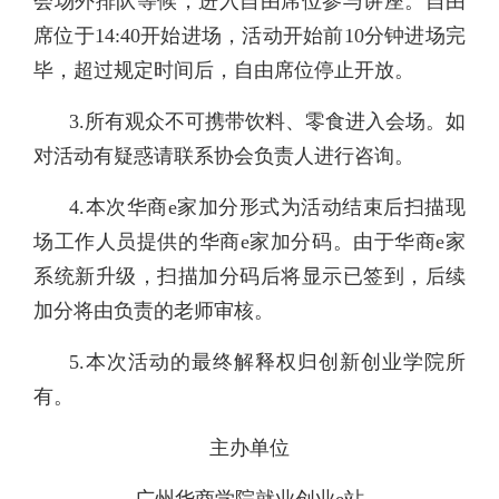
会场外排队等候，进入自由席位参与讲座。自由
席位于14:40开始进场，活动开始前10分钟进场完
毕，超过规定时间后，自由席位停止开放。
3.所有观众不可携带饮料、零食进入会场。如
对活动有疑惑请联系协会负责人进行咨询。
4.本次华商e家加分形式为活动结束后扫描现
场工作人员提供的华商e家加分码。由于华商e家
系统新升级，扫描加分码后将显示已签到，后续
加分将由负责的老师审核。
5.本次活动的最终解释权归创新创业学院所
有。
主办单位
广州华商学院就业创业e站