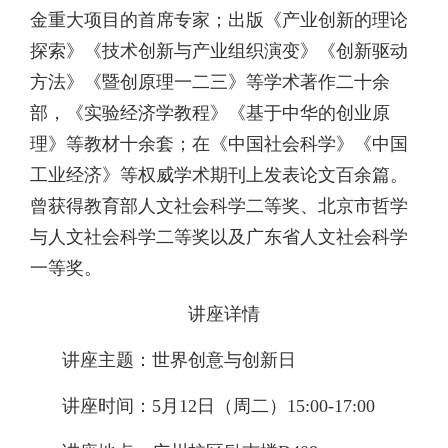
金重大项目的首席专家；出版《产业创新的理论
探索》《技术创新与产业组织演变》《创新驱动
方法》《暨创原理一二三》等学术著作二十余
部，《实验经济学教程》《基于中华的创业原
理》等教材十余套；在《中国社会科学》《中国
工业经济》等权威学术期刊上发表论文百余篇。
曾获得教育部人文社会科学二等奖、北京市哲学
与人文社会科学二等奖以及广东省人文社会科学
一等奖。
讲座详情
讲座主题：
世界创意与创新日
讲座时间：
5月12日（周二）15:00-17:00