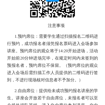
注意事项
1.预约席位：需要学生通过扫描报名二维码进
行预约，成功报名者须凭报名票码进入会场参加
讲座。预约席位的观众将于14:20开始进场，活动
开始前20分钟进场完毕，在规定时间内未签到的
预报名者，预约席位不保留。（预约席位的观众
进入会场后需扫描工作人员提供的二维码进行签
到，不进行现场核对信息者不予加分。）
2.自由席位：提供给未成功预约报名讲座的学
生。讲座会开放若干自由席位，未报名者可以至