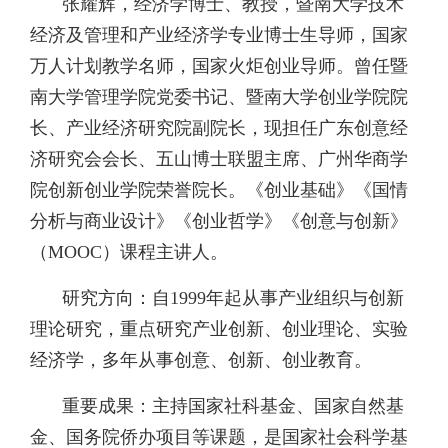
张耀辉，
经济学博士、教授，暨南大学技术
经济及管理和产业经济学专业博士生导师，国家
万人计划教学名师，国家火炬创业导师。曾任暨
南大学管理学院党委书记、暨南大学创业学院院
长、产业经济研究院副院长，现担任广东创意经
济研究会会长、五山博士联盟主席、广州华商学
院创新创业学院荣誉院长。《创业基础》《国情
分析与商业设计》《创业哲学》《创意与创新》
（MOOC）课程主讲人。
研究方向：
自1999年起从事产业组织与创新
理论研究，重点研究产业创新、创业理论、实验
经济学，多年从事创意、创新、创业教育。
重要成果：
主持国家社科基金、国家自然基
金、国务院侨办项目等课题，是国家社会科学基