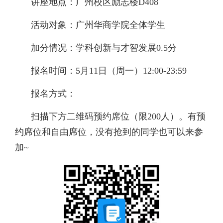
讲座地点：
广州校区励志楼D408
活动对象：
广州华商学院全体学生
加分情况：
学科创新与才智发展0.5分
报名时间：
5月11日（周一）12:00-23:59
报名方式：
扫描下方二维码预约席位（限200人）。
有预
约席位和自由席位，
没有抢到的同学也可以来参
加~