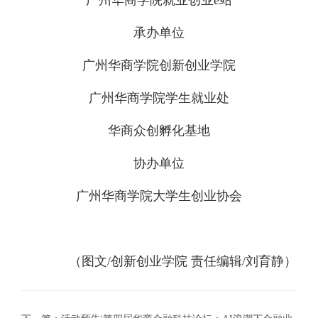
承办单位
广州华商学院创新创业学院
广州华商学院学生就业处
华商众创孵化基地
协办单位
广州华商学院大学生创业协会
（图文/创新创业学院 责任编辑/刘育静）