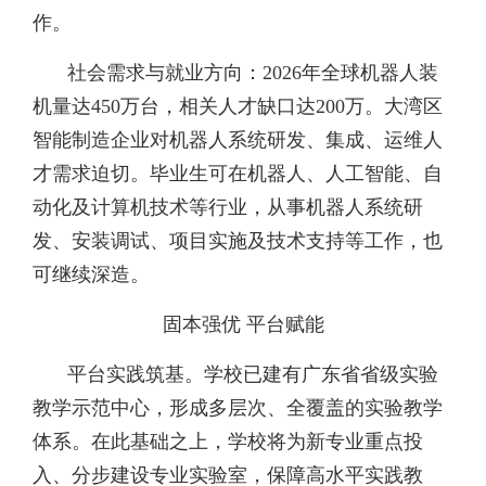
作。
社会需求与就业方向：
2026年全球机器人装
机量达450万台，相关人才缺口达200万。大湾区
智能制造企业对机器人系统研发、集成、运维人
才需求迫切。毕业生可在机器人、人工智能、自
动化及计算机技术等行业，从事机器人系统研
发、安装调试、项目实施及技术支持等工作，也
可继续深造。
固本强优 平台赋能
平台实践筑基。
学校已建有广东省省级实验
教学示范中心，形成多层次、全覆盖的实验教学
体系。在此基础之上，学校将为新专业重点投
入、分步建设专业实验室，保障高水平实践教