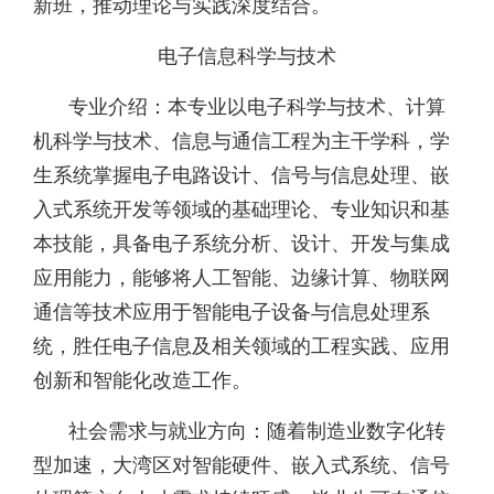
新班，推动理论与实践深度结合。
电子信息科学与技术
专业介绍：
本专业以电子科学与技术、计算
机科学与技术、信息与通信工程为主干学科，学
生系统掌握电子电路设计、信号与信息处理、嵌
入式系统开发等领域的基础理论、专业知识和基
本技能，具备电子系统分析、设计、开发与集成
应用能力，能够将人工智能、边缘计算、物联网
通信等技术应用于智能电子设备与信息处理系
统，胜任电子信息及相关领域的工程实践、应用
创新和智能化改造工作。
社会需求与就业方向：
随着制造业数字化转
型加速，大湾区对智能硬件、嵌入式系统、信号