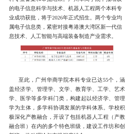
的电子信息科学与技术、机器人工程两个本科专
业成功获批，将于2026年正式招生。
两个专业均
属电子信息类，紧密对接粤港澳大湾区新一代信
息技术、人工智能与高端装备制造产业需求。
至此，广州华商学院本科专业已达55个，涵
盖经济学、管理学、文学、教育学、工学、艺术
学、医学等多学科门类，构建起以经济学、管理
学为主体，多学科协调发展的学科体系。学校积
极深化产教融合，开设了包括机器人工程（产教
融合班）在内的多个特色班级，建设工作坊和创