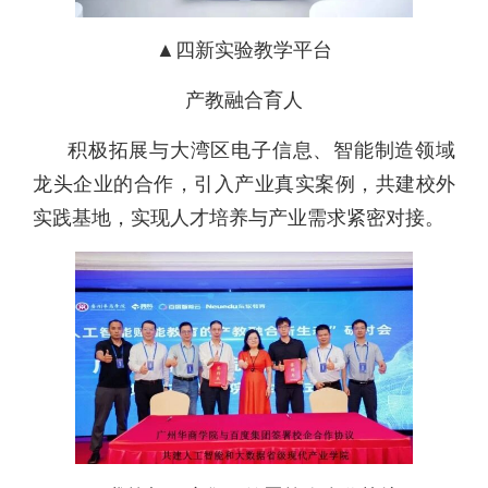
▲四新实验教学平台
产教融合育人
积极拓展与大湾区电子信息、智能制造领域
龙头企业的合作，引入产业真实案例，共建校外
实践基地，实现人才培养与产业需求紧密对接。