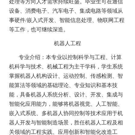
处理等方向人才需求持续旺盛。毕业生可在通信
设备、消费电子、汽车电子、集成电路等领域从
事硬件/嵌入式开发、智能信息处理、物联网工程
等工作，也可继续深造。
机器人工程
专业介绍：
本专业以控制科学与工程、计算
机科学与技术、机械工程为主干学科，学生系统
掌握机器人机构设计、运动控制、传感检测、智
能算法等领域的基础理论、专业知识和基本技
能，具备机器人系统分析、设计、开发、集成与
智能化应用能力，能够将机器视觉、人工智能、
嵌入式系统、多机器人协同控制等技术应用于机
器人开发与智能制造场景，胜任机器人工程及相
关领域的工程实践、应用创新和智能化改造工