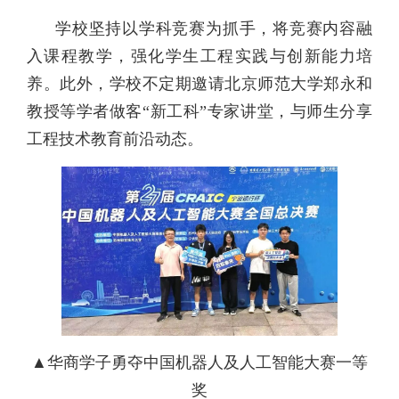
学校坚持以学科竞赛为抓手，将竞赛内容融
入课程教学，强化学生工程实践与创新能力培
养。此外，学校不定期邀请北京师范大学郑永和
教授等学者做客“新工科”专家讲堂，与师生分享
工程技术教育前沿动态。
▲华商学子勇夺中国机器人及人工智能大赛一等
奖