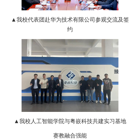
▲我校代表团赴华为技术有限公司
参观交流及签
约
▲我校人工智能学院与粤嵌科技共建实习基地
赛教融合强能