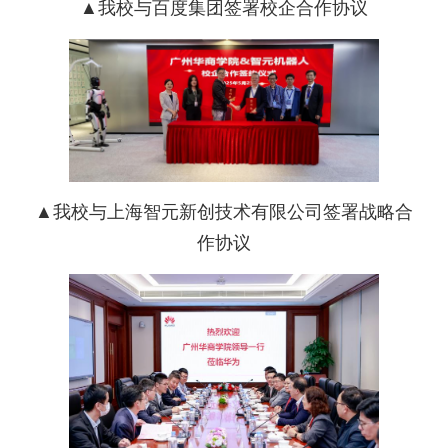
▲我校与百度集团签署校企合作协议
▲我校与上海智元新创技术有限公司
签署战略合
作协议