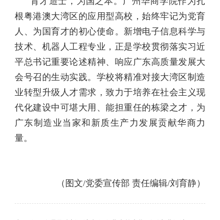
育才造士，为国之本。广州华商学院作为扎
根粤港澳大湾区的应用型高校，始终牢记为党育
人、为国育才的初心使命。新增电子信息科学与
技术、机器人工程专业，正是学校贯彻落实习近
平总书记重要论述精神、响应广东高质量发展大
会号召的生动实践。学校将精准对接大湾区制造
业转型升级人才需求，致力于培养在社会主义现
代化建设中可堪大用、能担重任的栋梁之才，为
广东制造业当家和新质生产力发展贡献华商力
量。
（图文/党委宣传部 责任编辑/刘育静）