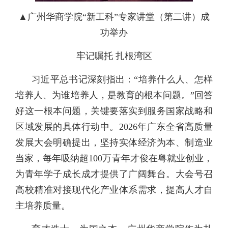
▲广州华商学院“新工科”专家讲堂（第二讲）成
功举办
牢记嘱托 扎根湾区
习近平总书记深刻指出：“培养什么人、怎样
培养人、为谁培养人，是教育的根本问题。”
回答
好这一根本问题，关键要落实到服务国家战略和
区域发展的具体行动中。2026年广东全省高质量
发展大会明确提出，坚持实体经济为本、制造业
当家，每年吸纳超100万青年才俊在粤就业创业，
为青年学子成长成才提供了广阔舞台。大会号召
高校精准对接现代化产业体系需求，提高人才自
主培养质量。